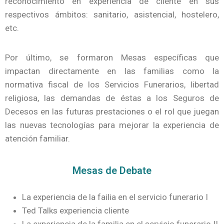
reconocimiento en experiencia de cliente en sus
respectivos ámbitos: sanitario, asistencial, hostelero,
etc.
Por último, se formaron Mesas específicas que
impactan directamente en las familias como la
normativa fiscal de los Servicios Funerarios, libertad
religiosa, las demandas de éstas a los Seguros de
Decesos en las futuras prestaciones o el rol que juegan
las nuevas tecnologías para mejorar la experiencia de
atención familiar.
Mesas de Debate
La experiencia de la failia en el servicio funerario I
Ted Talks experiencia cliente
La experiencia de la familia en el servicio funerario II