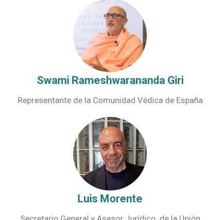
Swami Rameshwarananda Giri
Representante de la Comunidad Védica de España
Luis Morente
Secretario General y Asesor Jurídico de la Unión