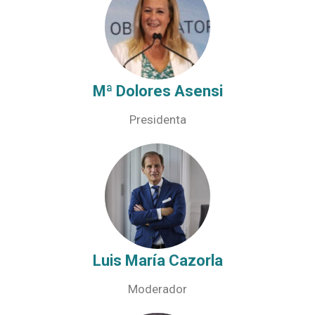
Mª Dolores Asensi
Presidenta
Luis María Cazorla
Moderador