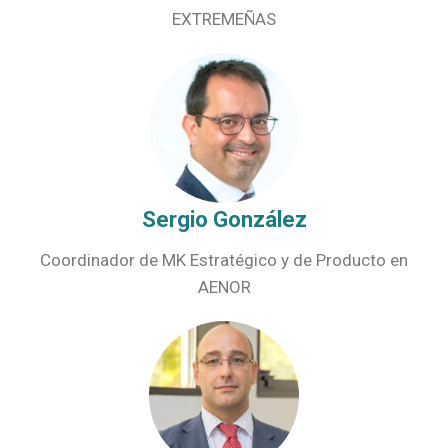
EXTREMEÑAS
Sergio González
Coordinador de MK Estratégico y de Producto en
AENOR