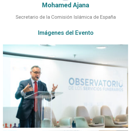
Mohamed Ajana
Secretario de la Comisión Islámica de España
Imágenes del Evento