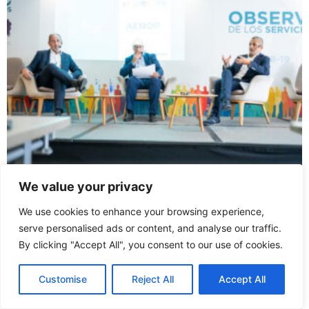
We value your privacy
We use cookies to enhance your browsing experience,
serve personalised ads or content, and analyse our traffic.
By clicking "Accept All", you consent to our use of cookies.
Customise
Reject All
Accept All