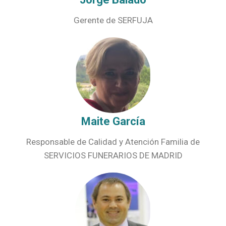
Gerente de SERFUJA
Maite García
Responsable de Calidad y Atención Familia de
SERVICIOS FUNERARIOS DE MADRID