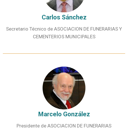
Carlos Sánchez
Secretario Técnico de ASOCIACION DE FUNERARIAS Y
CEMENTERIOS MUNICIPALES
Marcelo González
Presidente de ASOCIACION DE FUNERARIAS