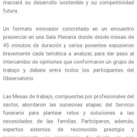
marcará su desarrollo sostenible y su competitividad
futura.
Un formato innovador concretado en un encuentro
presencial en una Sala Plenaria donde desde mesas de
45 minutos de duración y varios ponentes expusieron
brevemente cada temática a analizar, para dar paso al
intercambio de opiniones que conformaron un grupo de
trabajo y debate entre todos los participantes del
Observatorio.
Las Mesas de trabajo, compuestas por profesionales del
sector, abordaron las sucesivas etapas del Servicio
funerario para plantear retos y soluciones a las
necesidades de las familias. Participaron, además,
expertos externos de reconocido prestigio y