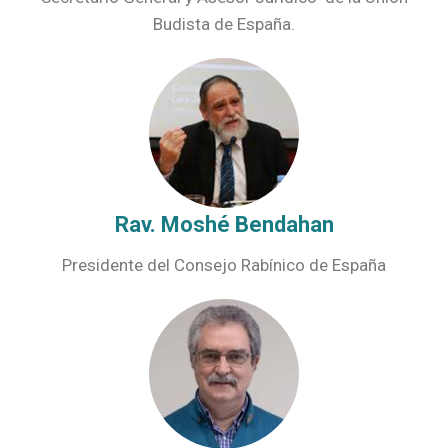
Budista de España.
Rav. Moshé Bendahan
Presidente del Consejo Rabínico de España