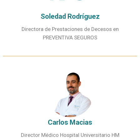
Soledad Rodríguez
Directora de Prestaciones de Decesos en
PREVENTIVA SEGUROS
Carlos Macias
Director Médico Hospital Universitario HM