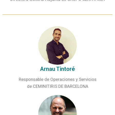
Arnau Tintoré
Responsable de Operaciones y Servicios
de CEMINITIRIS DE BARCELONA