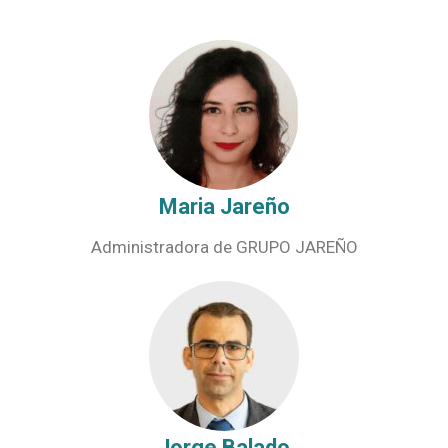
Maria Jareño
Administradora de GRUPO JAREÑO
Jorge Balado