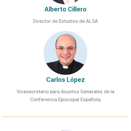
Alberto Cillero
Director de Estudios de ALSA
Carlos López
Vicesecretario para Asuntos Generales de la
Conferencia Episcopal Española,