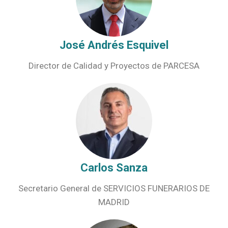
José Andrés Esquivel
Director de Calidad y Proyectos de PARCESA
Carlos Sanza
Secretario General de SERVICIOS FUNERARIOS DE
MADRID