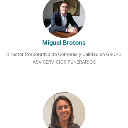
Miguel Brotons
Director Corporativo de Compras y Calidad en GRUPO
ASV SERVICIOS FUNERARIOS