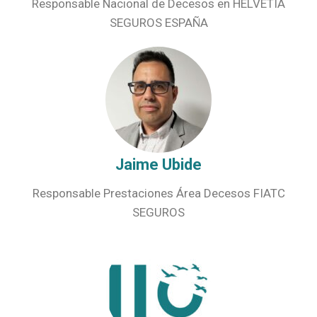
Responsable Nacional de Decesos en HELVETIA
SEGUROS ESPAÑA
Jaime Ubide
Responsable Prestaciones Área Decesos FIATC
SEGUROS