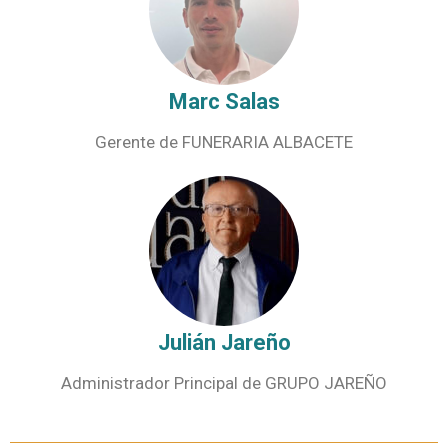
Marc Salas
Gerente de FUNERARIA ALBACETE
Julián Jareño
Administrador Principal de GRUPO JAREÑO