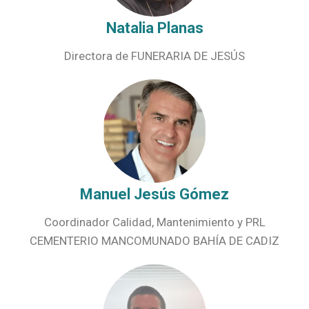
Natalia Planas
Directora de FUNERARIA DE JESÚS
Manuel Jesús Gómez
Coordinador Calidad, Mantenimiento y PRL
CEMENTERIO MANCOMUNADO BAHÍA DE CADIZ