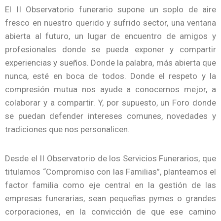
El II Observatorio funerario supone un soplo de aire
fresco en nuestro querido y sufrido sector, una ventana
abierta al futuro, un lugar de encuentro de amigos y
profesionales donde se pueda exponer y compartir
experiencias y sueños. Donde la palabra, más abierta que
nunca, esté en boca de todos. Donde el respeto y la
compresión mutua nos ayude a conocernos mejor, a
colaborar y a compartir. Y, por supuesto, un Foro donde
se puedan defender intereses comunes, novedades y
tradiciones que nos personalicen.
Desde el II Observatorio de los Servicios Funerarios, que
titulamos “Compromiso con las Familias”, planteamos el
factor familia como eje central en la gestión de las
empresas funerarias, sean pequeñas pymes o grandes
corporaciones, en la convicción de que ese camino