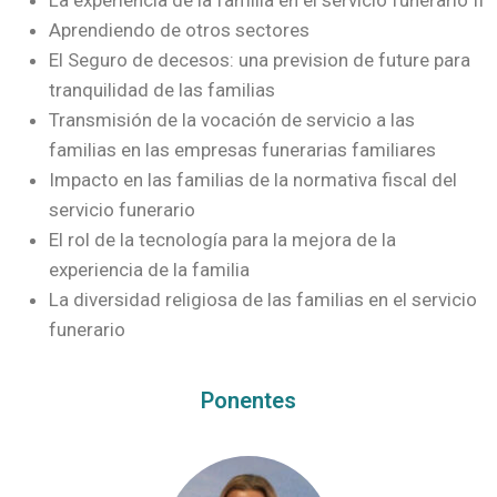
Aprendiendo de otros sectores
El Seguro de decesos: una prevision de future para
tranquilidad de las familias
Transmisión de la vocación de servicio a las
familias en las empresas funerarias familiares
Impacto en las familias de la normativa fiscal del
servicio funerario
El rol de la tecnología para la mejora de la
experiencia de la familia
La diversidad religiosa de las familias en el servicio
funerario
Ponentes