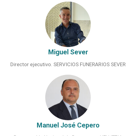
Miguel Sever
Director ejecutivo. SERVICIOS FUNERARIOS SEVER
Manuel José Cepero