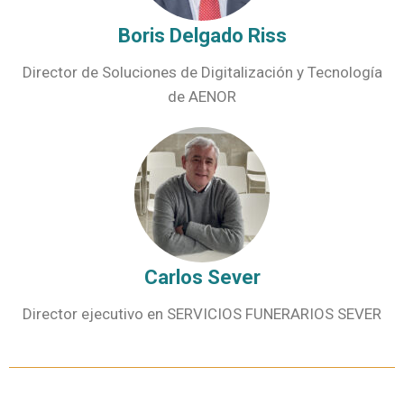
Boris Delgado Riss
Director de Soluciones de Digitalización y Tecnología
de AENOR
Carlos Sever
Director ejecutivo en SERVICIOS FUNERARIOS SEVER