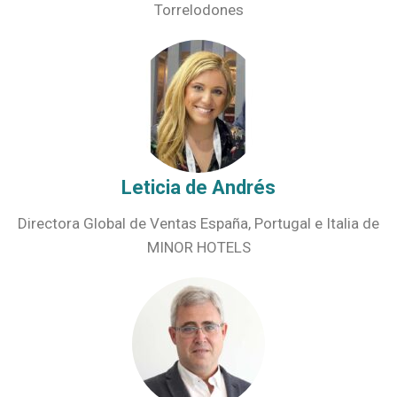
Torrelodones
Leticia de Andrés
Directora Global de Ventas España, Portugal e Italia de
MINOR HOTELS