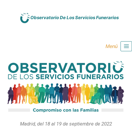
Observatorio De Los Servicios Funerarios
Menú
Madrid, del 18 al 19 de septiembre de 2022