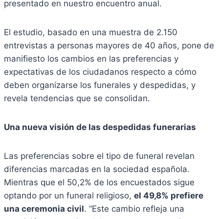
presentado en nuestro encuentro anual.
El estudio, basado en una muestra de 2.150
entrevistas a personas mayores de 40 años, pone de
manifiesto los cambios en las preferencias y
expectativas de los ciudadanos respecto a cómo
deben organizarse los funerales y despedidas, y
revela tendencias que se consolidan.
Una nueva visión de las despedidas funerarias
Las preferencias sobre el tipo de funeral revelan
diferencias marcadas en la sociedad española.
Mientras que el 50,2% de los encuestados sigue
optando por un funeral religioso,
el 49,8% prefiere
una ceremonia civil
. “Este cambio refleja una