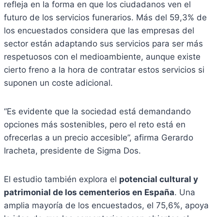
refleja en la forma en que los ciudadanos ven el
futuro de los servicios funerarios. Más del 59,3% de
los encuestados considera que las empresas del
sector están adaptando sus servicios para ser más
respetuosos con el medioambiente, aunque existe
cierto freno a la hora de contratar estos servicios si
suponen un coste adicional.
“Es evidente que la sociedad está demandando
opciones más sostenibles, pero el reto está en
ofrecerlas a un precio accesible”, afirma Gerardo
Iracheta, presidente de Sigma Dos.
El estudio también explora el
potencial cultural y
patrimonial de los cementerios en España
. Una
amplia mayoría de los encuestados, el 75,6%, apoya