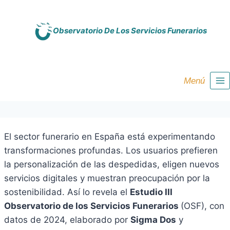
Saltar
al
Observatorio De Los Servicios Funerarios
contenido
Menú
El sector funerario en España está experimentando
transformaciones profundas. Los usuarios prefieren
la personalización de las despedidas, eligen nuevos
servicios digitales y muestran preocupación por la
sostenibilidad. Así lo revela el
Estudio III
Observatorio de los Servicios Funerarios
(OSF), con
datos de 2024, elaborado por
Sigma Dos
y