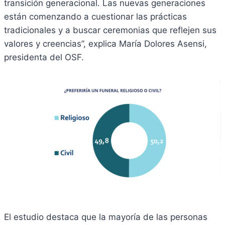
transición generacional. Las nuevas generaciones
están comenzando a cuestionar las prácticas
tradicionales y a buscar ceremonias que reflejen sus
valores y creencias”, explica María Dolores Asensi,
presidenta del OSF.
El estudio destaca que la mayoría de las personas