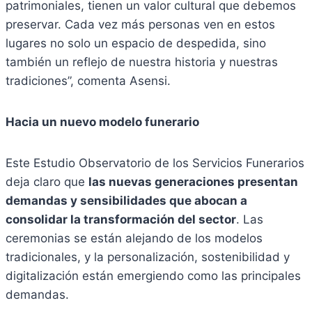
patrimoniales, tienen un valor cultural que debemos
preservar. Cada vez más personas ven en estos
lugares no solo un espacio de despedida, sino
también un reflejo de nuestra historia y nuestras
tradiciones”, comenta Asensi.
Hacia un nuevo modelo funerario
Este Estudio Observatorio de los Servicios Funerarios
deja claro que
las nuevas generaciones presentan
demandas y sensibilidades que abocan a
consolidar la transformación del sector
. Las
ceremonias se están alejando de los modelos
tradicionales, y la personalización, sostenibilidad y
digitalización están emergiendo como las principales
demandas.