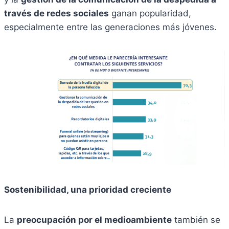
través de redes sociales
ganan popularidad,
especialmente entre las generaciones más jóvenes.
Sostenibilidad, una prioridad creciente
La
preocupación por el medioambiente
también se