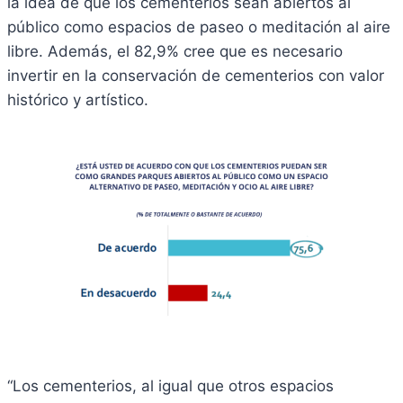
la idea de que los cementerios sean abiertos al
público como espacios de paseo o meditación al aire
libre. Además, el 82,9% cree que es necesario
invertir en la conservación de cementerios con valor
histórico y artístico.
“Los cementerios, al igual que otros espacios