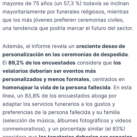
mayores de 75 años (un 57,3 %) todavía se inclinan
mayoritariamente por funerales religiosos, mientras
que los más jóvenes prefieren ceremonias civiles,
una tendencia que podría marcar el futuro del sector.
Además, el informe revela un
creciente deseo de
personalización en las ceremonias de despedida
.
El
89,2% de los encuestados
considera que
los
velatorios deberían ser eventos más
personalizados y menos formales
, centrados en
homenajear la vida de la persona fallecida
. En esta
línea, un 83,8% de los encuestados aboga por
adaptar los servicios funerarios a los gustos y
preferencias de la persona fallecida y su familia
(selección de música, álbumes fotográficos y videos
conmemorativos), y un porcentaje similar (el 83%)